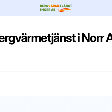
ergvärmetjänst i Norr 